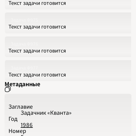
Текст задачи готовится
Задача Ф975
Текст задачи готовится
Задача Ф976
Текст задачи готовится
Задача Ф977
Текст задачи готовится
Метаданные
Заглавие
Задачник «Кванта»
Год
1986
Номер