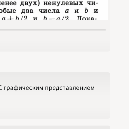
 С графическим представлением