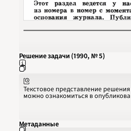
Решение задачи (1990, № 5)
Текстовое представление решения 
можно ознакомиться в опубликов
Метаданные