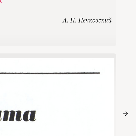
А. Н. Печковский