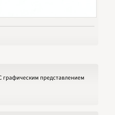
 С графическим представлением