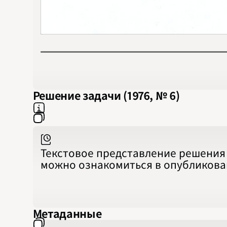
Решение задачи (1976, № 6)
Текстовое представление решения 
можно ознакомиться в опубликов
Метаданные