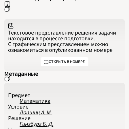
Текстовое представление решения задачи
находится в процессе подготовки.
С графическим представлением можно
ознакомиться в опубликованном номере
ОТКРЫТЬ В НОМЕРЕ
Метаданные
Предмет
Математика
Условие
Лопшиц А. М.
Решение
Гинзбург Б. Д.