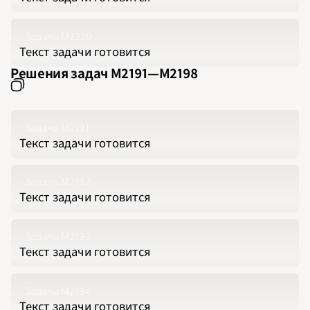
Задача М2220
Текст задачи готовится
Решения задач М2191‍—‍М2198
Задача М2191
Текст задачи готовится
Задача М2192
Текст задачи готовится
Задача М2193
Текст задачи готовится
Задача М2194
Текст задачи готовится