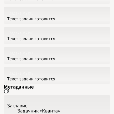
Задача М2195
Текст задачи готовится
Задача М2196
Текст задачи готовится
Задача М2197
Текст задачи готовится
Задача М2198
Текст задачи готовится
Метаданные
Заглавие
Задачник «Кванта»