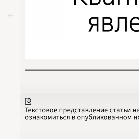
Текстовое представление статьи н
ознакомиться в опубликованном 