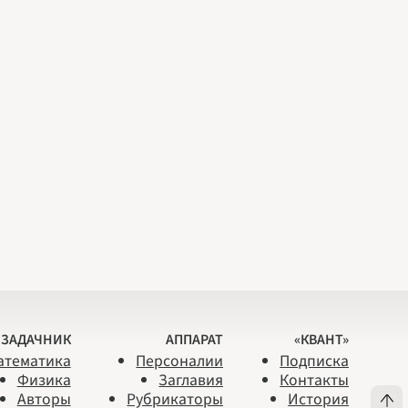
ЗАДАЧНИК
АППАРАТ
«КВАНТ»
атематика
Персоналии
Подписка
Физика
Заглавия
Контакты
Авторы
Рубрикаторы
История