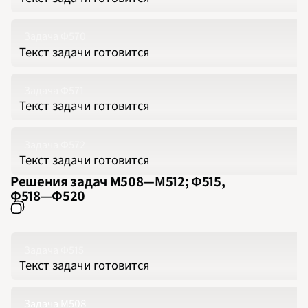
2017
2018
2019
2020
Задача Ф570
2021
2022
Текст задачи готовится
2023
2024
2025
2026
Задача Ф571
ПОДРОБНО
Текст задачи готовится
Задача Ф572
Текст задачи готовится
Решения задач М508‍—‍М512; Ф515,
Ф518‍—‍Ф520
Задача Ф515
Текст задачи готовится
Задача М508