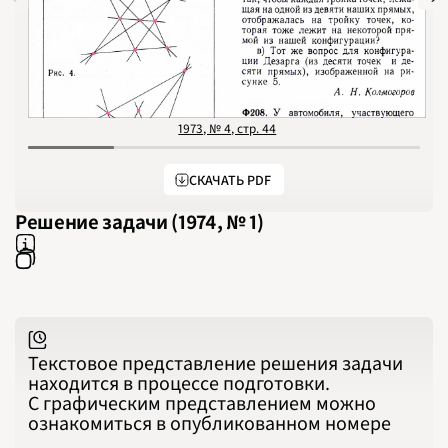
1973, № 4, стр. 44
СКАЧАТЬ PDF
Решение задачи (1974, № 1)
Текстовое представление решения задачи
находится в процессе подготовки.
С графическим представлением можно
ознакомиться в опубликованном номере