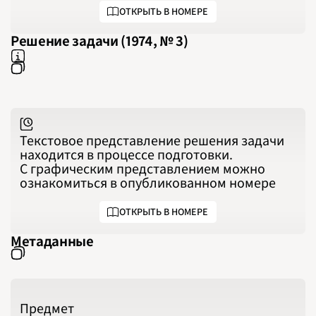
ОТКРЫТЬ В НОМЕРЕ
Решение задачи (1974, № 3)
Текстовое представление решения задачи
находится в процессе подготовки.
С графическим представлением можно
ознакомиться в опубликованном номере
ОТКРЫТЬ В НОМЕРЕ
Метаданные
Предмет