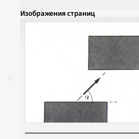
Изображения страниц