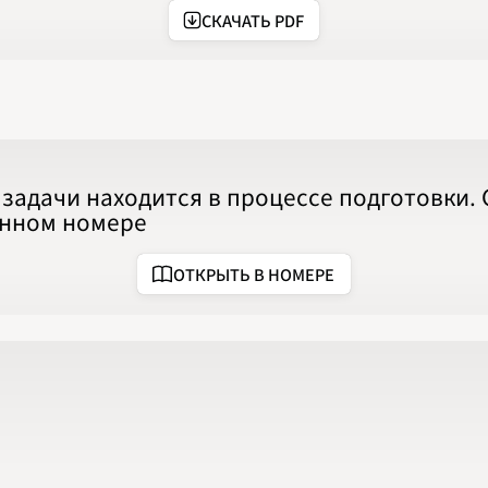
2020
СКАЧАТЬ PDF
2021
2022
2023
2024
2025
2026
ПОДРОБНО
задачи находится в процессе подготовки.
анном номере
ОТКРЫТЬ В НОМЕРЕ