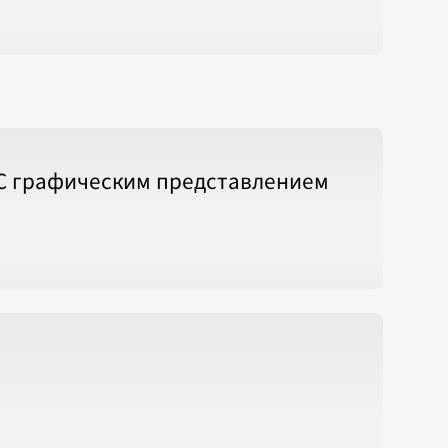
 С графическим представлением