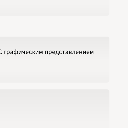
 С графическим представлением