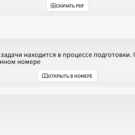
2020
СКАЧАТЬ PDF
2021
2022
2023
2024
2025
2026
ПОДРОБНО
задачи находится в процессе подготовки.
анном номере
ОТКРЫТЬ В НОМЕРЕ