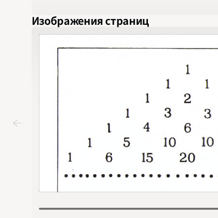
Изображения страниц