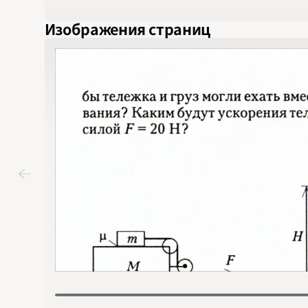
Изображения страниц