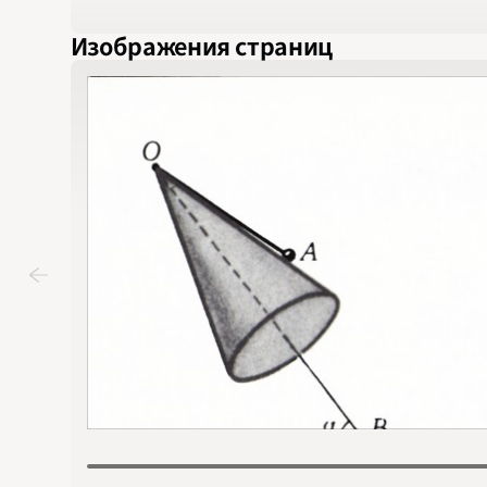
Изображения страниц