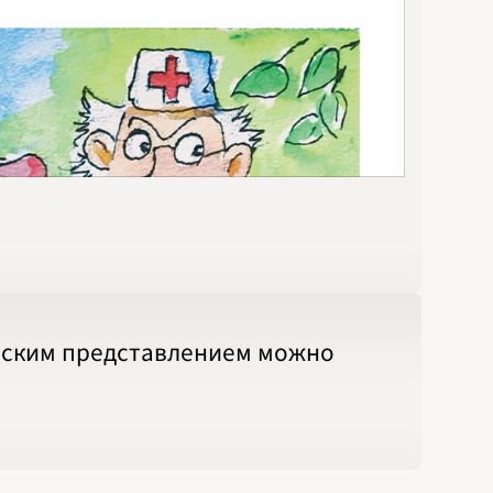
ческим представлением можно