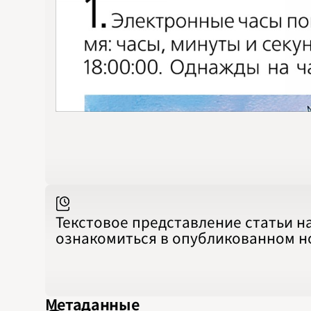
Текстовое представление статьи н
ознакомиться в опубликованном 
Метаданные