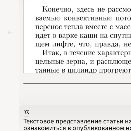
Текстовое представление статьи н
ознакомиться в опубликованном 