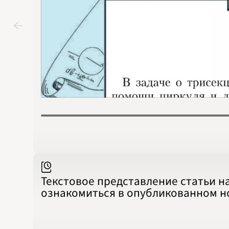
Текстовое представление статьи н
ознакомиться в опубликованном 