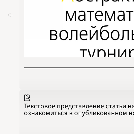
Текстовое представление статьи н
ознакомиться в опубликованном 