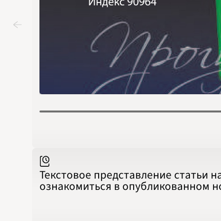
Текстовое представление статьи н
ознакомиться в опубликованном 