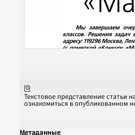
Текстовое представление статьи н
ознакомиться в опубликованном 
Метаданные