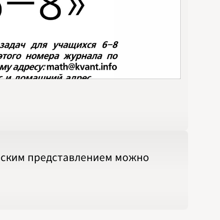
ческим представлением можно