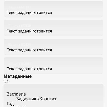
Задача М2127
Текст задачи готовится
Задача М2128
Текст задачи готовится
Задача М2129
Текст задачи готовится
Задача М2130
Текст задачи готовится
Метаданные
Заглавие
Задачник «Кванта»
Год