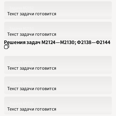
Задача М2152
Текст задачи готовится
Задача М2153
Текст задачи готовится
Решения задач М2124‍—‍М2130; Ф2138‍—‍Ф2144
Задача М2124
Текст задачи готовится
Задача М2125
Текст задачи готовится
Задача М2126
Текст задачи готовится