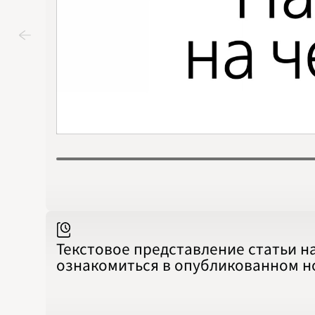
Текстовое представление статьи н
ознакомиться в опубликованном 