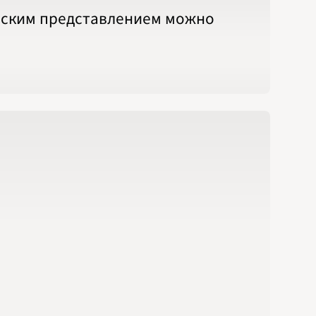
ческим представлением можно