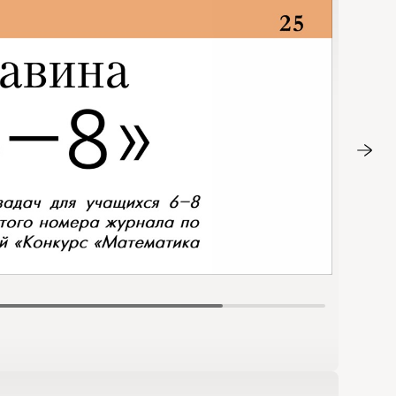
Стр. 26