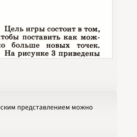
ческим представлением можно