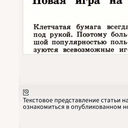
Текстовое представление статьи н
ознакомиться в опубликованном 