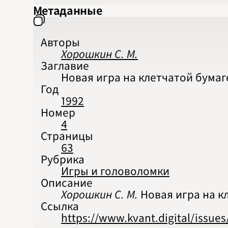
Метаданные
Авторы
Хорошкин С. М.
Заглавие
Новая игра на клетчатой бумаг
Год
1992
Номер
4
Страницы
63
Рубрика
Игры и головоломки
Описание
Хорошкин С. М.
Новая игра на кл
Ссылка
https://www.kvant.digital/issu