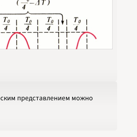
ческим представлением можно