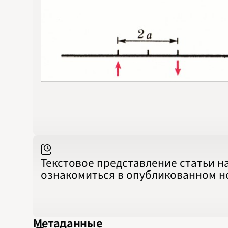
Текстовое представление статьи н
ознакомиться в опубликованном 
Метаданные