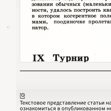
Текстовое представление статьи н
ознакомиться в опубликованном 