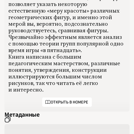
позволяет указать некоторую
естественную «меру красоты» различных
геометрических фигур, и именно этой
мерой вы, вероятно, подсознательно
руководствуетесь, сравнивая фигуры.
Чрезвычайно эффектным является анализ
с помощью теории групп популярной одно
время игры «в пятнадцать».
Книга написана с большим
педагогическим мастерством, различные
понятия, утверждения, конструкции
иллюстрируются большим числом
рисунков, так что читать её легко
и интересно.
ОТКРЫТЬ В НОМЕРЕ
Метаданные