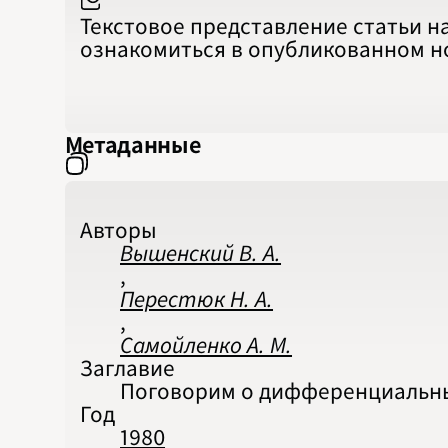
Текстовое представление статьи н
ознакомиться в опубликованном 
Метаданные
Авторы
Вышенский В. А.
,
Перестюк Н. А.
,
Самойленко А. М.
Заглавие
Поговорим о дифференциальн
Год
1980