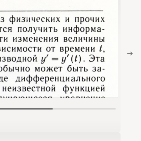
Стр. 11