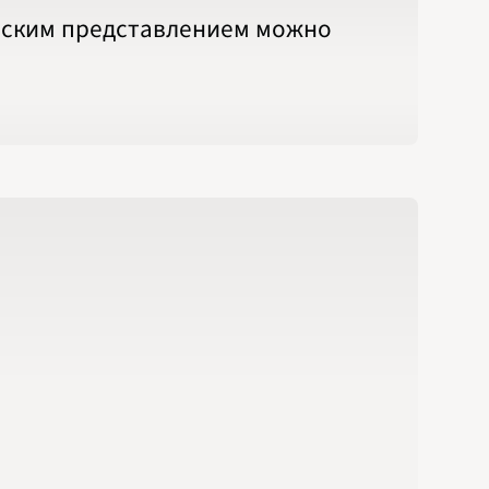
ческим представлением можно