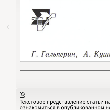
Текстовое представление статьи н
ознакомиться в опубликованном 