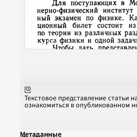
Текстовое представление статьи н
ознакомиться в опубликованном 
Метаданные