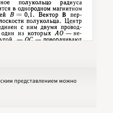
ческим представлением можно