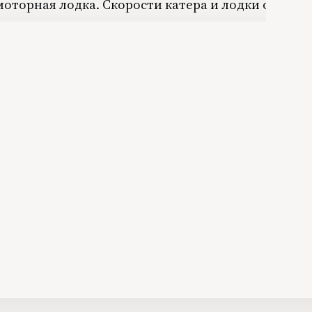
 моторная лодка. Скорости катера и лодки относ