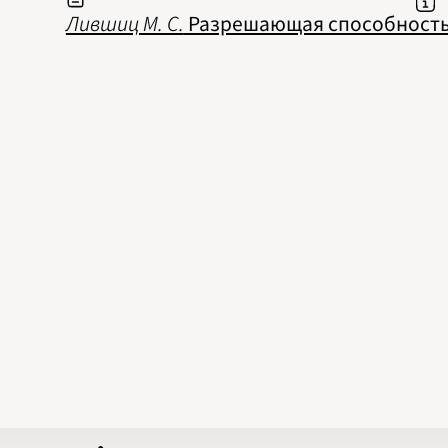
Лившиц М. С.
Разрешающая способность 